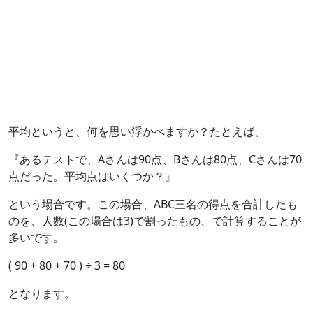
平均というと、何を思い浮かべますか？たとえば、
『あるテストで、Aさんは90点、Bさんは80点、Cさんは70
点だった。平均点はいくつか？』
という場合です。この場合、ABC三名の得点を合計したも
のを、人数(この場合は3)で割ったもの、で計算することが
多いです。
( 90 + 80 + 70 ) ÷ 3 = 80
となります。