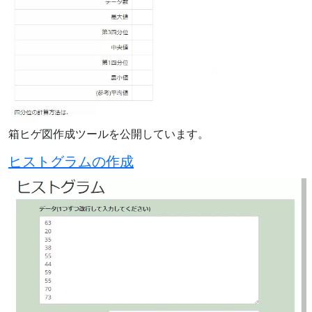
箱ヒゲ図作成ツールを公開しています。
ヒストグラムの作成