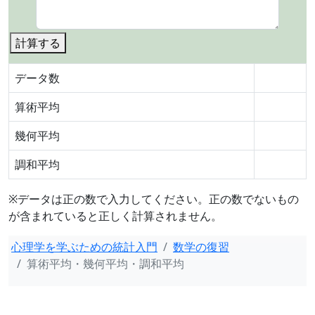
計算する
データ数
算術平均
幾何平均
調和平均
※データは正の数で入力してください。正の数でないもの
が含まれていると正しく計算されません。
心理学を学ぶための統計入門
数学の復習
算術平均・幾何平均・調和平均